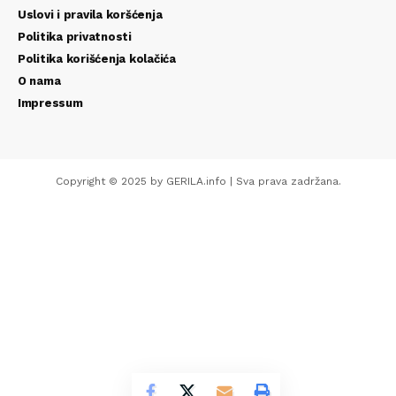
Uslovi i pravila koršćenja
Politika privatnosti
Politika korišćenja kolačića
O nama
Impressum
Copyright © 2025 by GERILA.info | Sva prava zadržana.