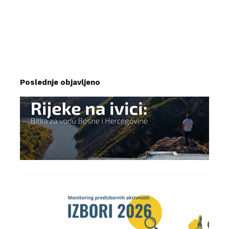
Poslednje objavljeno