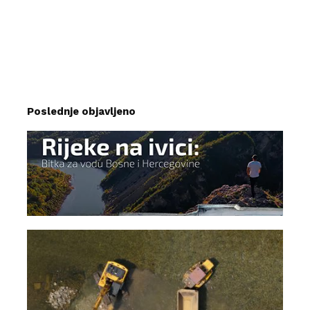
Poslednje objavljeno