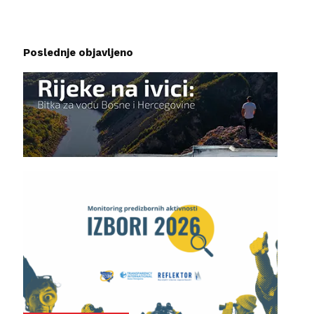
Poslednje objavljeno