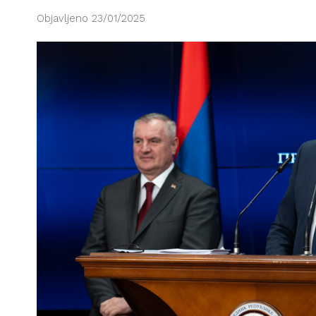
Objavljeno 23/01/2025