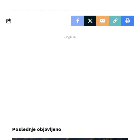
- Oglasi-
Poslednje objavljeno