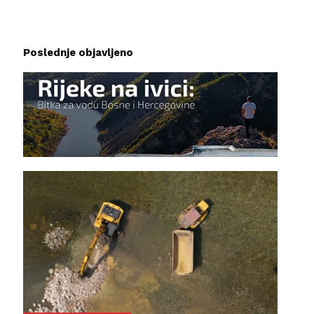
Poslednje objavljeno