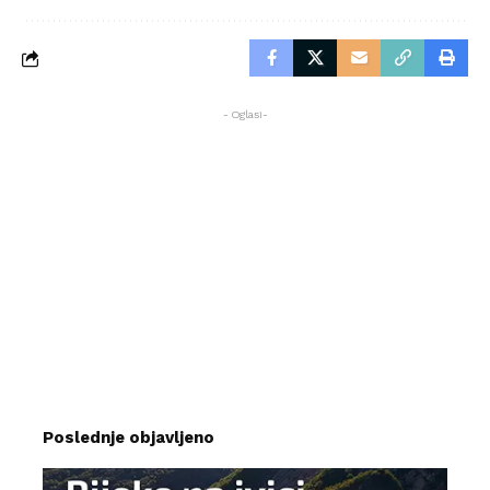
- Oglasi-
Poslednje objavljeno