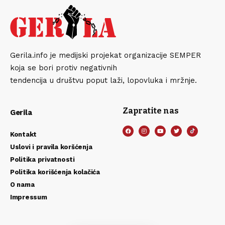
Gerila.info je medijski projekat organizacije SEMPER
koja se bori protiv negativnih
tendencija u društvu poput laži, lopovluka i mržnje.
Zapratite nas
Gerila
Kontakt
Uslovi i pravila koršćenja
Politika privatnosti
Politika korišćenja kolačića
O nama
Impressum