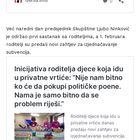
Već naredni dan predsjednik Skupštine Ljubo Ninković
je održao prvi sastanak sa roditeljima, a 1. februara
roditelji su predali novi zahtjev za izjednačavanje
subvencija.