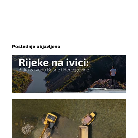
Poslednje objavljeno