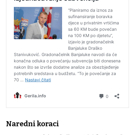
Naredni koraci