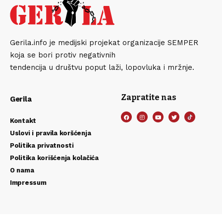
Gerila.info je medijski projekat organizacije SEMPER
koja se bori protiv negativnih
tendencija u društvu poput laži, lopovluka i mržnje.
Zapratite nas
Gerila
Kontakt
Uslovi i pravila koršćenja
Politika privatnosti
Politika korišćenja kolačića
O nama
Impressum