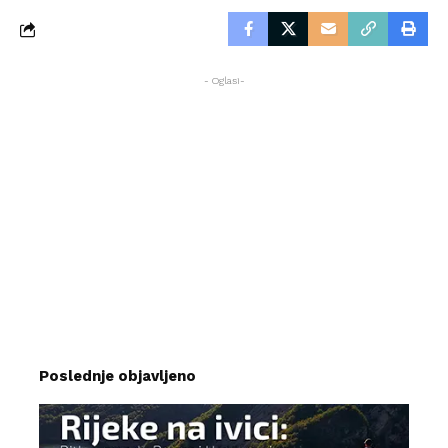
- Oglasi-
Poslednje objavljeno