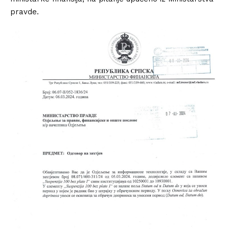
pravde.