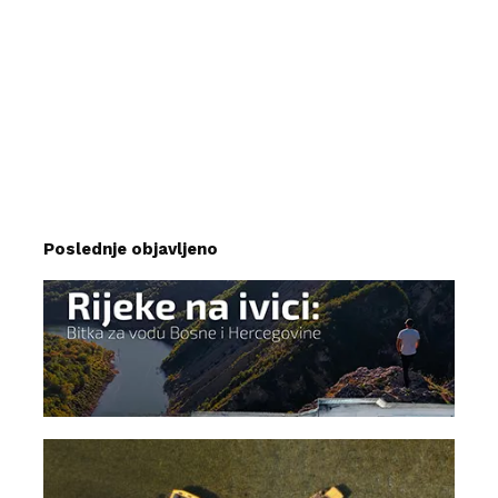
Poslednje objavljeno